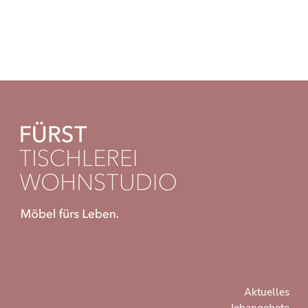
Aktuelles